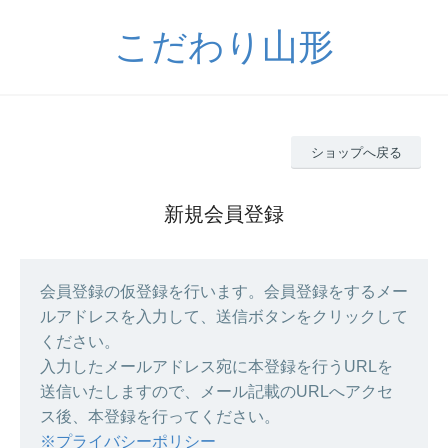
こだわり山形
ショップへ戻る
新規会員登録
会員登録の仮登録を行います。会員登録をするメー
ルアドレスを入力して、送信ボタンをクリックして
ください。
入力したメールアドレス宛に本登録を行うURLを
送信いたしますので、メール記載のURLへアクセ
ス後、本登録を行ってください。
※プライバシーポリシー