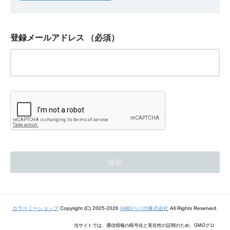
登録メールアドレス
（必須）
カラーミーショップ
Copyright (C) 2005-2026
GMOペパボ株式会社
All Rights Reserved.
当サイトでは、通信情報の暗号化と実在性の証明のため、GMOグロ